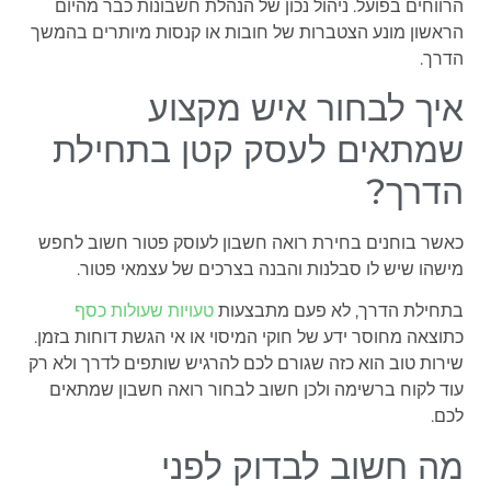
הרווחים בפועל. ניהול נכון של הנהלת חשבונות כבר מהיום
הראשון מונע הצטברות של חובות או קנסות מיותרים בהמשך
הדרך.
איך לבחור איש מקצוע
שמתאים לעסק קטן בתחילת
הדרך?
כאשר בוחנים בחירת רואה חשבון לעוסק פטור חשוב לחפש
מישהו שיש לו סבלנות והבנה בצרכים של עצמאי פטור.
בתחילת הדרך, לא פעם מתבצעות
טעויות שעולות כסף
כתוצאה מחוסר ידע של חוקי המיסוי או אי הגשת דוחות בזמן.
שירות טוב הוא כזה שגורם לכם להרגיש שותפים לדרך ולא רק
עוד לקוח ברשימה ולכן חשוב לבחור רואה חשבון שמתאים
לכם.
מה חשוב לבדוק לפני