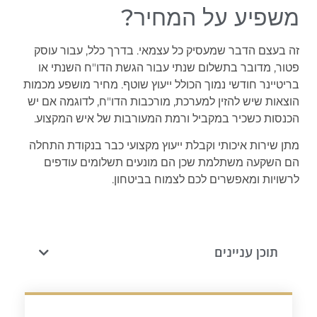
משפיע על המחיר?
זה בעצם הדבר שמעסיק כל עצמאי. בדרך כלל, עבור עוסק
פטור, מדובר בתשלום שנתי עבור הגשת הדו"ח השנתי או
בריטיינר חודשי נמוך הכולל ייעוץ שוטף. מחיר מושפע מכמות
הוצאות שיש להזין למערכת, מורכבות הדו"ח, לדוגמה אם יש
הכנסות כשכיר במקביל ורמת המעורבות של איש המקצוע.
מתן שירות איכותי וקבלת ייעוץ מקצועי כבר בנקודת התחלה
הם השקעה משתלמת שכן הם מונעים תשלומים עודפים
לרשויות ומאפשרים לכם לצמוח בביטחון.
תוכן עניינים