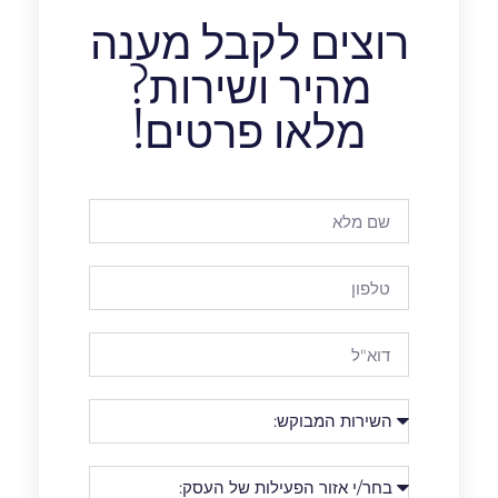
רוצים לקבל מענה
מהיר ושירות?
מלאו פרטים!