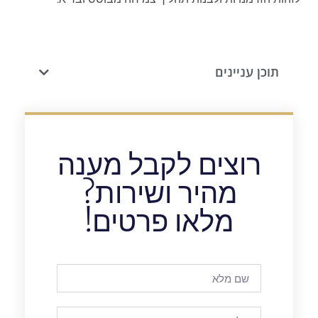
תוכן עניינים
רוצים לקבל מענה
מהיר ושירות?
מלאו פרטים!