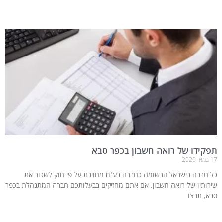
תפקידו של רואה חשבון בכפר סבא
17 במאי 2020
כל חברה בישראל הרשומה כחברה בע"מ מחויבת על פי חוק לשכור את
שירותיו של רואה חשבון. אם אתם מחזיקים בבעלותכם חברה המתנהלת בכפר
סבא, תרצו