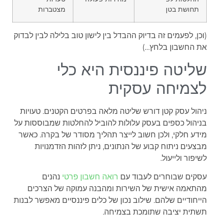
תחושת בטן
מצטברות
(וכן, לפעמים זה בדיוק ההבדל בין לישון טוב בלילה לבין לבדוק
את החשבון בלחץ…)
שליטה פיננסית היא כלי
לצמיחה עסקית
ניהול עסק קטן דורש שליטה מלאה בפרטים הקטנים. טעויות
בניהול כספים בעסק עלולות להוביל להחלטות שמבוססות על
מידע חלקי, ולכן חשוב לייצר תהליך מסודר של בקרה. כאשר
מבצעים ניתוח קבוע של הנתונים, ניתן לזהות הזדמנויות
לשיפור ולייעול.
עסקים שבוחרים לעבוד עם
רואה חשבון פרטי
נהנים
מהתאמה אישית של השירות ומהבנה עמוקה של הצרכים
הייחודיים שלהם. שילוב נכון של כלים פיננסיים מאפשר לבנות
תשתית יציבה שתומכת בצמיחה.