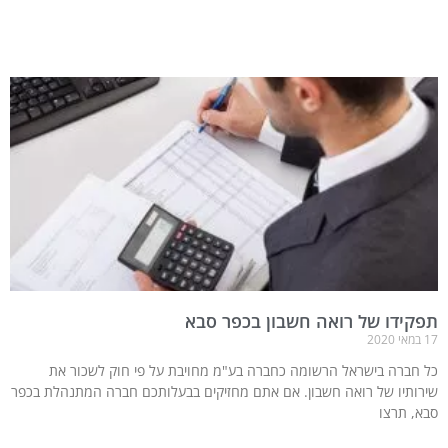
תפקידו של רואה חשבון בכפר סבא
17 במאי 2020
כל חברה בישראל הרשומה כחברה בע"מ מחויבת על פי חוק לשכור את
שירותיו של רואה חשבון. אם אתם מחזיקים בבעלותכם חברה המתנהלת בכפר
סבא, תרצו