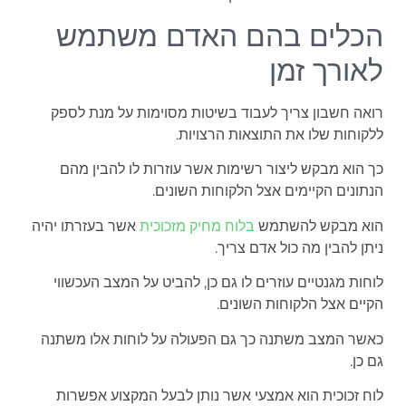
הכלים בהם האדם משתמש
לאורך זמן
רואה חשבון צריך לעבוד בשיטות מסוימות על מנת לספק
ללקוחות שלו את התוצאות הרצויות.
כך הוא מבקש ליצור רשימות אשר עוזרות לו להבין מהם
הנתונים הקיימים אצל הלקוחות השונים.
הוא מבקש להשתמש
בלוח מחיק מזכוכית
אשר בעזרתו יהיה
ניתן להבין מה כול אדם צריך.
לוחות מגנטיים עוזרים לו גם כן, להביט על המצב העכשווי
הקיים אצל הלקוחות השונים.
כאשר המצב משתנה כך גם הפעולה על לוחות אלו משתנה
גם כן.
לוח זכוכית הוא אמצעי אשר נותן לבעל המקצוע אפשרות