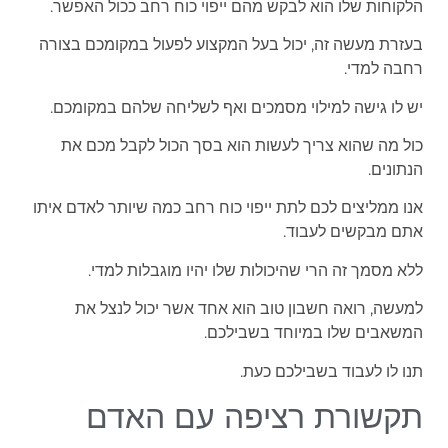
הלקוחות שלו הוא לבקש מהם ייפוי כוח רחב ככול האפשר.
בעזרת מעשה זה, יכול בעל המקצוע לפעול במקומכם בצורה
רחבה למדי.
יש לו גישה למילוי מסמכים ואף לשליחה שלהם במקומכם.
כול מה שהוא צריך לעשות הוא בסך הכול לקבל מכם את
הנתונים.
אנו ממליצים לכם לתת ייפוי כוח רחב כמה שיותר לאדם איתו
אתם מבקשים לעבוד.
ללא מסמך זה הרי שהיכולות שלו יהיו מוגבלות למדי.
למעשה, רואה חשבון טוב הוא אחד אשר יכול לנצל את
המשאבים שלו במיוחד בשבילכם.
תנו לו לעבוד בשבילכם כעת.
תקשורת רציפה עם האדם