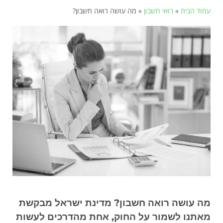
עמוד הבית
»
רואי חשבון
»
מה עושה רואה חשבון?
מה עושה רואה חשבון? מדינת ישראל מבקשת
מאתנו לשמור על החוק, אחת מהדרכים לעשות