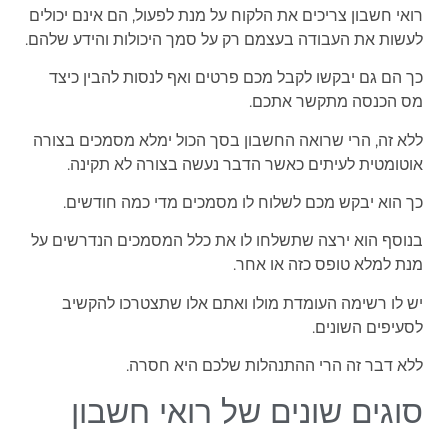
רואי חשבון צריכים את הלקוח על מנת לפעול, הם אינם יכולים
לעשות את העבודה בעצמם רק על סמך היכולות והידע שלהם.
כך הם גם יבקשו לקבל מכם פרטים ואף לנסות להבין כיצד
מס הכנסה מתקשר אתכם.
ללא זה, הרי שרואה החשבון בסך הכול ימלא מסמכים בצורה
אוטומטית לעיתים כאשר הדבר נעשה בצורה לא תקינה.
כך הוא יבקש מכם לשלוח לו מסמכים מדי כמה חודשים.
בנוסף הוא ירצה שתשלחו לו את כלל המסמכים הנדרשים על
מנת למלא טופס כזה או אחר.
יש לו רשימה העומדת מולו ואתם אלו שתצטרכו להקשיב
לסעיפים השונים.
ללא דבר זה הרי ההתנהלות שלכם היא חסרה.
סוגים שונים של רואי חשבון