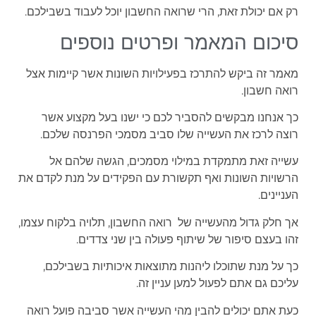
רק אם יכולת זאת, הרי שרואה החשבון יוכל לעבוד בשבילכם.
סיכום המאמר ופרטים נוספים
מאמר זה ביקש להתרכז בפעילויות השונות אשר קיימות אצל
רואה חשבון.
כך אנחנו מבקשים להסביר לכם כי ישנו בעל מקצוע אשר
רוצה לרכז את העשייה שלו סביב מסמכי הפרנסה שלכם.
עשייה זאת מתמקדת במילוי מסמכים, הגשה שלהם אל
הרשויות השונות ואף תקשורת עם הפקידים על מנת לקדם את
העניינים.
אך חלק גדול מהעשייה של רואה החשבון, תלויה בלקוח עצמו,
זהו בעצם סיפור של שיתוף פעולה בין שני צדדים.
כך על מנת שתוכלו ליהנות מתוצאות איכותיות בשבילכם,
עליכם גם אתם לפעול למען עניין זה.
כעת אתם יכולים להבין מהי העשייה אשר סביבה פועל רואה