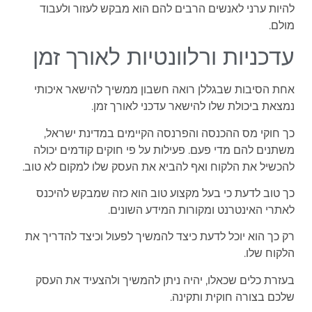
להיות ערני לאנשים הרבים להם הוא מבקש לעזור ולעבוד
מולם.
עדכניות ורלוונטיות לאורך זמן
אחת הסיבות שבגללן רואה חשבון ממשיך להישאר איכותי
נמצאת ביכולת שלו להישאר עדכני לאורך זמן.
כך חוקי מס ההכנסה והפרנסה הקיימים במדינת ישראל,
משתנים להם מדי פעם. פעילות על פי חוקים קודמים יכולה
להכשיל את הלקוח ואף להביא את העסק שלו למקום לא טוב.
כך טוב לדעת כי בעל מקצוע טוב הוא כזה שמבקש להיכנס
לאתרי האינטרנט ומקורות המידע השונים.
רק כך הוא יוכל לדעת כיצד להמשיך לפעול וכיצד להדריך את
הלקוח שלו.
בעזרת כלים שכאלו, יהיה ניתן להמשיך ולהצעיד את העסק
שלכם בצורה חוקית ותקינה.