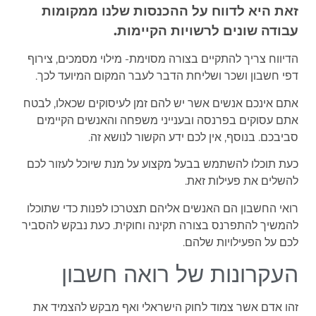
זאת היא לדווח על ההכנסות שלנו ממקומות
עבודה שונים לרשויות הקיימות.
הדיווח צריך להתקיים בצורה מסוימת- מילוי מסמכים, צירוף
דפי חשבון ושכר ושליחת הדבר לעבר המקום המיועד לכך.
אתם אינכם אנשים אשר יש להם זמן לעיסוקים שכאלו, לבטח
אתם עסוקים בפרנסה ובענייני משפחה והאנשים הקיימים
סביבכם. בנוסף, אין לכם ידע הקשור לנושא זה.
כעת תוכלו להשתמש בבעל מקצוע על מנת שיוכל לעזור לכם
להשלים את פעילות זאת.
רואי החשבון הם האנשים אליהם תצטרכו לפנות כדי שתוכלו
להמשיך להתפרנס בצורה תקינה וחוקית. כעת נבקש להסביר
לכם על הפעילויות שלהם.
העקרונות של רואה חשבון
זהו אדם אשר צמוד לחוק הישראלי ואף מבקש להצמיד את