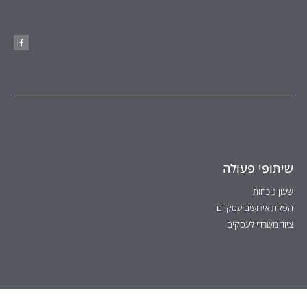
שיתופי פעולה
שעון נוכחות
הפקת אירועים עסקיים
ציוד משרדי לעסקים