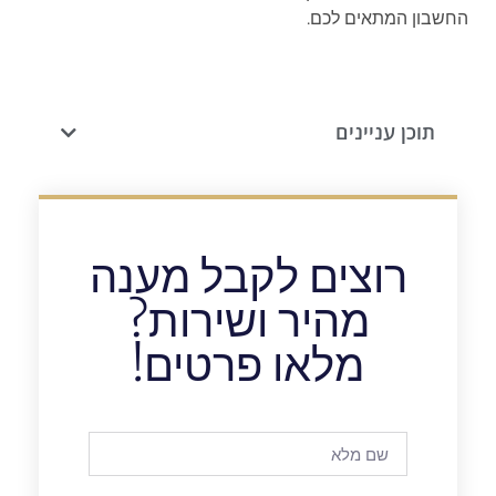
החשבון המתאים לכם.
תוכן עניינים
רוצים לקבל מענה
מהיר ושירות?
מלאו פרטים!