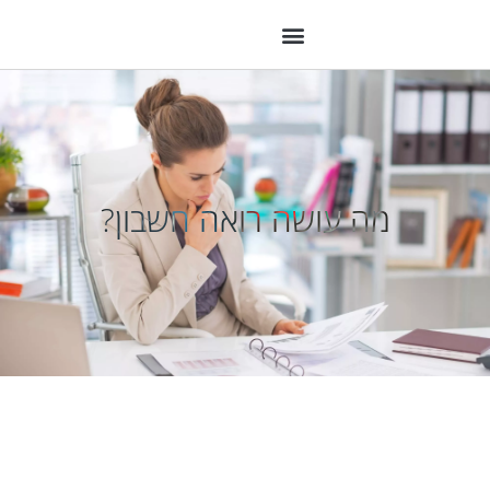
מה עושה רואה חשבון?