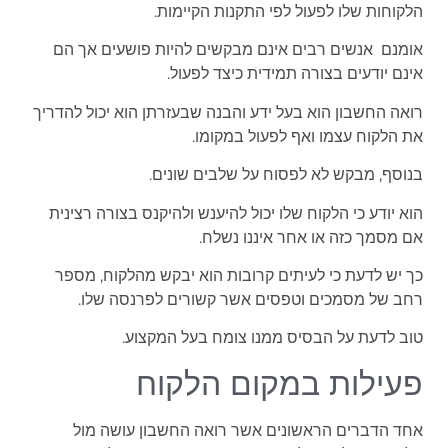
הלקוחות שלו לפעול לפי התקנות הקיימות.
אומנם אנשים רבים אינם מבקשים להיות פושעים אך הם
אינם יודעים בצורה תמידית כיצד לפעול.
רואה החשבון הוא בעל ידע והבנה שבעזרתן הוא יכול להדריך
את הלקוח עצמו ואף לפעול במקומו.
בנוסף, מבקש לא לפסוח על שלבים שונים.
הוא יודע כי הלקוח שלו יכול להיענש ולהיקנס בצורה רצינית
אם מסמך כזה או אחר איננו נשלח.
כך יש לדעת כי לעיתים קרובות הוא יבקש מהלקוח, מספר
רחב של מסמכים וטפסים אשר קשורים לפרנסה שלו.
טוב לדעת על הבסיס ממנו צומח בעל המקצוע.
פעילות במקום הלקוח
אחד הדברים הראשונים אשר רואה החשבון עושה מול