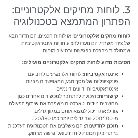
3. לוחות מחיקים אלקטרוניים:
הפתרון המתמצא בטכנולוגיה
לוחות מחקים אלקטרוניים
, או לוחות חכמים, הם הדור הבא
של ציוד משרדי. הם נועדו להציע חוויות אינטראקטיביות
שמחוללות מהפכה בפגישות ובסיעור מוחות.
הסיבות מדוע לוחות מחקים אלקטרוניים מועילים:
אינטראקטיביות:
לוחות אלו מגיעים לרוב עם
פונקציונליות של מסך מגע, המאפשרים מצגות
אינטראקטיביות ודיונים דינמיים.
קישוריות:
היכולת להתחבר למכשירים אחרים כגון
מחשבים ניידים וטאבלטים משפרת את שיתוף הפעולה.
גודל:
אתה יכול למצוא אותם במגוון גדלים,
מ-100*200 ועד גדולים יותר כמו 120/180.
תוכנן לחדשנות:
הם משלבים את הטכנולוגיה העדכנית
ביותר, כגון תכונות לוח וירטואלי וגישה מרחוק.