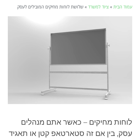
עמוד הבית
»
ציוד למשרד
»
שלושת לוחות מחיקים המובילים לעסק
לוחות מחיקים – כאשר אתם מנהלים
עסק, בין אם זה סטארטאפ קטן או תאגיד