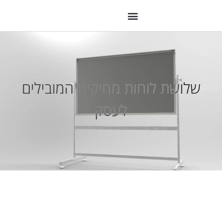
שלושת לוחות מחיקים המובילים
לעסק