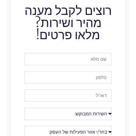
רוצים לקבל מענה
מהיר ושירות?
מלאו פרטים!