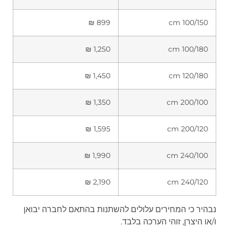
899 ₪
100/150 cm
1,250 ₪
100/180 cm
1,450 ₪
120/180 cm
1,350 ₪
200/100 cm
1,595 ₪
200/120 cm
1,990 ₪
240/100 cm
2,190 ₪
240/120 cm
נבהיר כי המחירים עלולים להשתנות בהתאם לחברה יבואן
ו/או היצרן, זוהי הערכה בלבד.