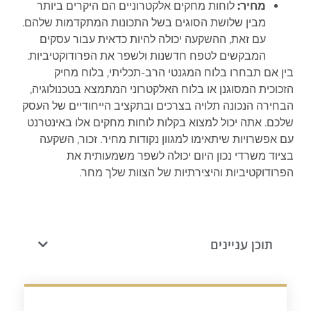
מחיר:
לוחות מחקים אלקטרוניים הם היקרים ביותר
מבין שלושת הסוגים בשל התכונות המתקדמות שלהם.
עם זאת, ההשקעה יכולה להיות כדאית עבור עסקים
המבקשים לטפח חדשנות ולשפר את הפרודוקטיביות.
בין אם תבחרו בלוח המגנטי הרב-תכליתי, בלוח מחיק
הזכוכית המסוגנן או בלוח האלקטרוני המתמצא בטכנולוגיה,
הבחירה הנכונה תלויה בצרכים ובתקציב הייחודיים של העסק
שלכם. אתה יכול למצוא בקלות לוחות מחקים אלו באינטרנט
עם אפשרויות שיתאימו למגוון נקודות מחיר. זכור, השקעה
בציוד משרדי נכון היום יכולה לשפר משמעותית את
הפרודוקטיביות והיצירתיות של הצוות שלך מחר.
תוכן עניינים