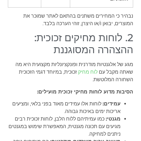
נבהיר כי המחירים משתנים בהתאם לאתר שמוכר את
המוצרים, יבואן ו/או היצרן, זוהי הערכה בלבד.
2. לוחות מחיקים זכוכית:
ההצהרה המסוגננת
מגע של אלגנטיות מודרנית ופונקציונליות מקצועית היא מה
שאתה מקבל עם
לוח מחיק
זכוכית, במיוחד דגמי הזכוכית
השחורה המלוטשת.
הסיבות מדוע לוחות מחיקי זכוכית מועילים:
עמידים:
לוחות אלו עמידים מאוד בפני בלאי, ומציעים
אריכות ימים באיכות גבוהה.
מגנטי:
כמו עמיתיהם ללוח הלבן, לוחות זכוכית רבים
מגיעים עם תכונה מגנטית, המאפשרת שימוש במגנטים
ניתנים למחיקה.