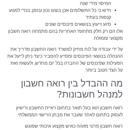
המיסוי מידי שנה
וידוא כי כל התשלומים אכן בוצעו נכון ובזמן, בכדי למנוע
קנסות בעתיד
סיוע וייעוץ בנושאים פיננסיים שונים
אלו הם רק חלק מתחומי האחריות בהם מתמחה רואה חשבון
מקצועי וממולח.
על ידי עבודה על לוח מחיק למשרד רואה החשבון מדריך את
ההנהלה בנושאי הפיננסים ומסייע להסביר כיצד ניתן לייעל את
הפעילות שפיננסים של החברה בכל יום מחדש, ולעשות זאת
על הצד הטוב ביותר.
מה ההבדל בין רואה חשבון
למנהל חשבונות?
רואה חשבון הוא בעל תואר בתחום ראיית החשבון ורישיון
לעסוק בתחום לאחר שעבר את מבחן הרישוי הממשלתי.
רואה חשבון פרטי מזוהה כאיש מקצוע איכותי שפוגש