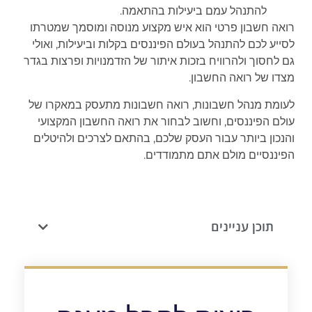
להתנהל עמם ביעילות בהתאמה.
רואה חשבון פרטי הוא איש מקצוע מנוסה ומוסמך שמטרתו
לסייע לכם להתנהל בעולם הפיננסים בקלות וביעילות, ואולי
גם לחסוך ולהרוויח בזכות איתור של הזדמנויות ופרצות בגדר
מצדו של רואה החשבון.
לעומת מנהל חשבונות, רואה חשבונות מתעסק במאקרו של
עולם הפיננסים, וחשוב לבחור את רואה החשבון המקצועי
והנכון ביותר עבור העסק שלכם, בהתאם לצרכים ולהיטלים
הפיננסיים מולם אתם מתמודדים.
תוכן עניינים