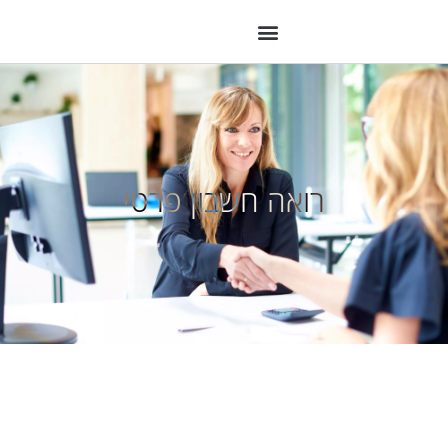
רואה חשבון פרטי