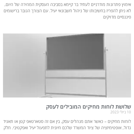
אימוץ פתרונות מודרניים לעתיד בר קיימא בסביבה העסקית המהירה של היום,
לא ניתן להפריז בחשיבותו של ניהול חשבונאי יעיל. עם הצורך הגובר ברישומים
פיננסיים מדויקים
שלושת לוחות מחיקים המובילים לעסק
10 ביולי 2023
לוחות מחיקים – כאשר אתם מנהלים עסק, בין אם זה סטארטאפ קטן או תאגיד
גדול, אופטימיזציה של ציוד המשרד שלכם חיונית לתפעול יעיל ואפקטיבי. חלק