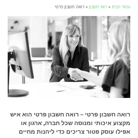
עמוד הבית
»
רואי חשבון
»
רואה חשבון פרטי
רואה חשבון פרטי – רואה חשבון פרטי הוא איש
מקצוע איכותי ומנוסה שכל חברה, ארגון או
אפילו עוסק פטור צריכים כדי ליהנות מחיים