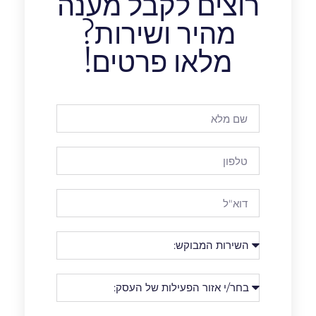
רוצים לקבל מענה
מהיר ושירות?
מלאו פרטים!