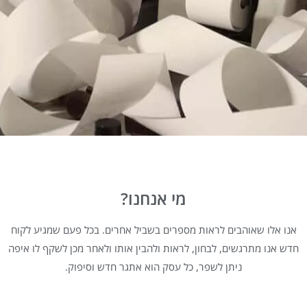
מי אנחנו?
אנו אלו שאוהבים לראות מספרים בשביל אחרים. בכל פעם שמגיע לקוח
חדש אנו מתרגשים, לבחון, לראות ולהבין אותו ולאחר מכן לשקף לו איפה
ניתן לשפר, כל עסק הוא אתגר חדש וסיפוק.