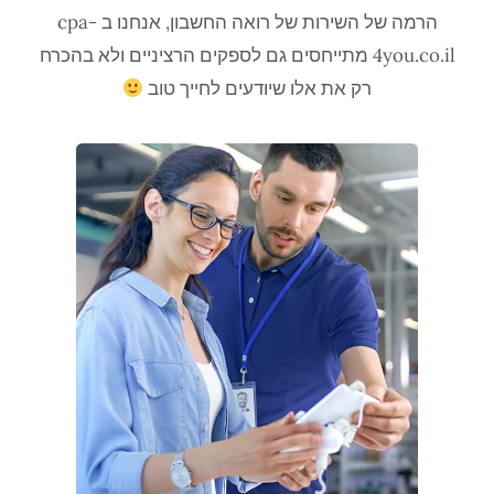
הרמה של השירות של רואה החשבון, אנחנו ב cpa-
4you.co.il מתייחסים גם לספקים הרציניים ולא בהכרח
רק את אלו שיודעים לחייך טוב