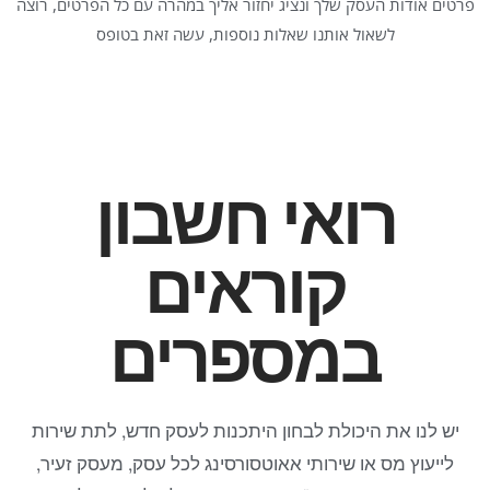
פרטים אודות העסק שלך ונציג יחזור אליך במהרה עם כל הפרטים, רוצה
לשאול אותנו שאלות נוספות, עשה זאת בטופס
רואי חשבון
קוראים
במספרים
יש לנו את היכולת לבחון היתכנות לעסק חדש, לתת שירות
לייעוץ מס או שירותי אאוטסורסינג לכל עסק, מעסק זעיר,