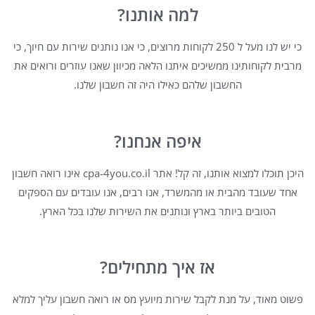
למה אותנו?
כי יש לנו מעל ל 250 לקוחות מרוצים, כי אנו נותנים שירות עם חיוך, כי
מרבית לקוחותינו ממשיכים איתנו הלאה מכיוון שאנו עוזרים ורואים את
החשבון שלהם כאילו היה זה חשבון שלנו.
איפה אנחנו?
היכן תוכלו למצוא אותנו, זה קל! אתר cpa-4you.co.il אינו רואה חשבון
אחד שעובד מהבית או מהמשרד, אנו רבים, אנו עובדים עם הספקים
הטובים ביותר בארץ ונותנים את השירות שלנו בכל הארץ.
אז איך מתחילים?
פשוט מאוד, על מנת לקבל שירות מיועץ מס או רואה חשבון עליך למלא