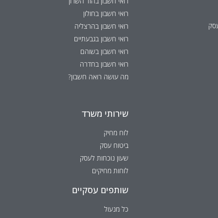
רואי חשבון בהוד השרון
רואי חשבון בחולון
עסק
רואי חשבון בהרצליה
רואי חשבון בגבעתיים
רואי חשבון בשוהם
רואי חשבון בחדרה
מה עושה רואה חשבון?
שירותי משרד
לוח מחיק
ביטוח עסק
שעון נוכחות לעסק
לוחות מחיקים
שותפים עסקיים
כל מנעול