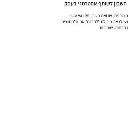
 חשבון לשותף אסטרטגי בעסק
ר מבינים, שרואה חשבון מקצועי עשוי
יש לו את היכולת "לתרגם" את ה"מספרים
 חכמות, שעוזרות