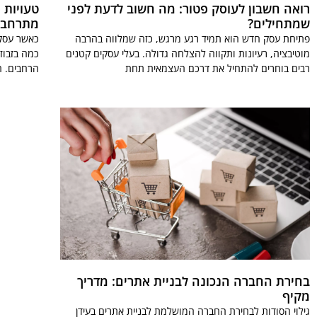
רואה חשבון לעוסק פטור: מה חשוב לדעת לפני
טעויות 
שמתחילים?
מתרחבי
פתיחת עסק חדש הוא תמיד רגע מרגש, כזה שמלווה בהרבה
כאשר עסקי
מוטיבציה, רעיונות ותקווה להצלחה גדולה. בעלי עסקים קטנים
כמה בזבוז
רבים בוחרים להתחיל את דרכם העצמאית תחת
הרחבים. ה
בחירת החברה הנכונה לבניית אתרים: מדריך
מקיף
גילוי הסודות לבחירת החברה המושלמת לבניית אתרים בעידן