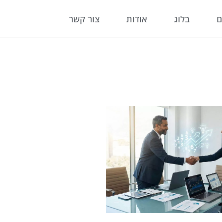
ם
בלוג
אודות
צור קשר