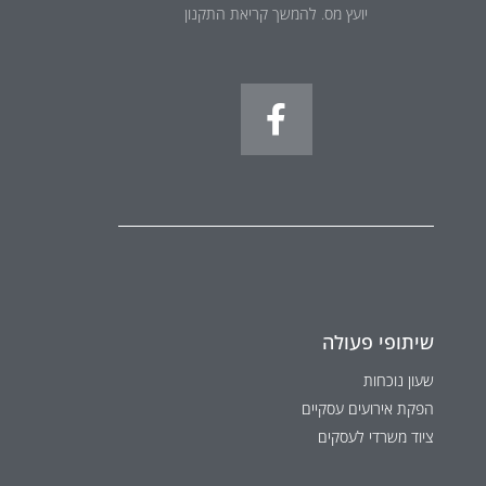
יועץ מס. להמשך קריאת התקנון
שיתופי פעולה
שעון נוכחות
הפקת אירועים עסקיים
ציוד משרדי לעסקים