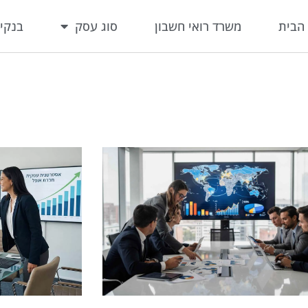
הבית
משרד רואי חשבון
סוג עסק
בנקי