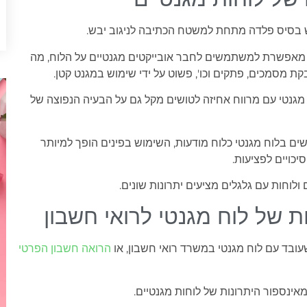
ש בסיס פלדה מתחת למשטח הכתיבה לניגוב יבש.
 מאפשרת למשתמשים לחבר אובייקטים מגנטיים על הלוח, מה
ת מסמכים, פתקים וכו', פשוט על ידי שימוש במגנט קטן.
גנטי עם מרווח אחיזה לטושים מקל גם על הבעיה הנפוצה של
 בלוח מגנטי כלוח מודעות, השימוש בפינים הופך למיותר
כויים לפציעות.
 ולוחות עם גלגלים מציעים יתרונות שונים.
ת של לוח מגנטי לרואי חשבון
עובד עם לוח מגנטי במשרד רואי חשבון, או
הרואה חשבון הפרטי
אינספור היתרונות של לוחות מגנטיים.