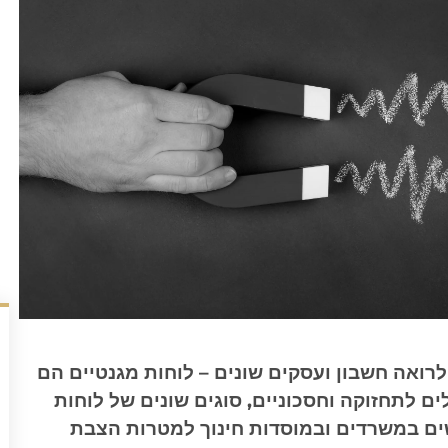
לרואה חשבון ועסקים שונים – לוחות מגנטיים הם
לים לתחזוקה וחסכוניים, סוגים שונים של לוחות
ם במשרדים ובמוסדות חינוך למטרות הצבת