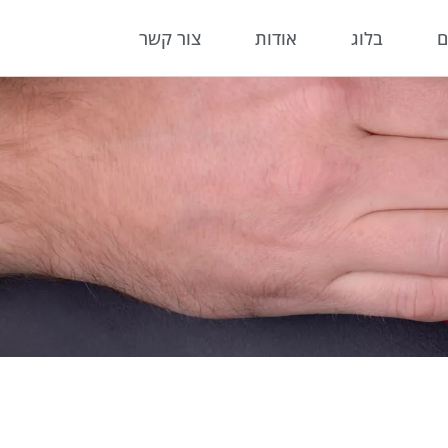
ם
בלוג
אודות
צור קשר