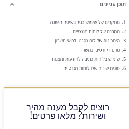
תוכן עניינים
מחקרים של שימוש בגיר בשיטה הישנה
המבנה של לוחות מגנטיים
היתרונות של לוח מגנטי לרואי חשבון
גורם דקורטיבי במשרד
שימוש בלוחות כתיבה להודעות ומצגות
סוגים שונים שלו לוחות מגנטיים
רוצים לקבל מענה מהיר
ושירות? מלאו פרטים!