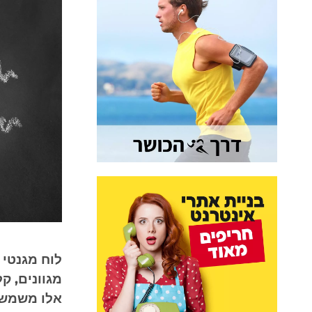
לוח מגנטי 
מגוונים, ק
אלו משמשי