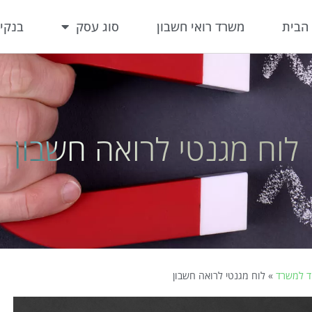
הבית
משרד רואי חשבון
סוג עסק
בנקי
לוח מגנטי לרואה חשבון
ד למשרד
»
לוח מגנטי לרואה חשבון