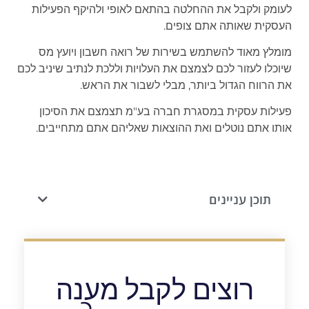
לעומק ולקבל את ההחלטה בהתאם לאופי ולהיקף הפעילות
העסקית שאותה אתם צופים.
מומלץ מאוד להשתמש בשירות של רואה חשבון ויועץ מס
שיוכלו לעזור לכם לצמצם את העלויות וללכת לנתיב שיניב לכם
את הרווח הגדול ביותר, מבלי לשבור את הראש.
פעילות עסקית במסגרת חברה בע"מ תצמצם את הסיכון
אותו אתם נוטלים ואת ההוצאות שאליהם אתם מתחייבים.
תוכן עניינים
רוצים לקבל מענה