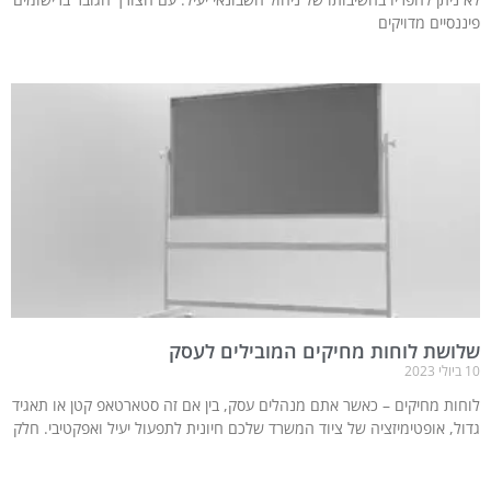
פיננסיים מדויקים
שלושת לוחות מחיקים המובילים לעסק
10 ביולי 2023
לוחות מחיקים – כאשר אתם מנהלים עסק, בין אם זה סטארטאפ קטן או תאגיד
גדול, אופטימיזציה של ציוד המשרד שלכם חיונית לתפעול יעיל ואפקטיבי. חלק