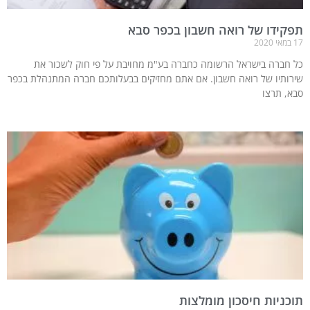
תפקידו של רואה חשבון בכפר סבא
17 במאי 2020
כל חברה בישראל הרשומה כחברה בע"מ מחויבת על פי חוק לשכור את
שירותיו של רואה חשבון. אם אתם מחזיקים בבעלותכם חברה המתנהלת בכפר
סבא, תרצו
תוכניות חיסכון מומלצות