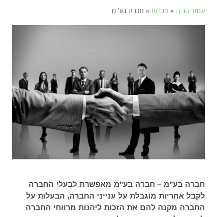
עמוד הבית
»
חברות
»
חברה בע"מ
חברה בע"מ – חברה בע"מ מאפשרת לבעלי החברה
לקבל אחריות מוגבלת על ענייני החברה, הבעלות על
החברה מקנה להם את הזכות ליהנות מרווחי החברה