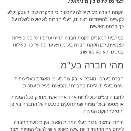
לצד נטילת סיכון מינימאלי.
הקמת חברה בע"מ יכולה להבטיח כי במקרה שבו העסק נקלע
לקשיים ולהפסדים רציניים, בעלי חברות לא יאלצו לשלם על
כך ברמה האישית.
במרבית המקרים הקמת חברה תהיה עדיפה על פני פעילות
עצמאית, לכן הקמת חברה בע"מ היא עדיפה על פני פעילות
במסגרת עוסק מורשה.
מהי חברה בע"מ
חברה בערבון מוגבל, או בקיצור בע"מ, מאגדת בעלי מניות
שהם בעלי השליטה בחברה שמבצעת פעילות עסקית.
לחברה בע"מ יכול להיות אחד אחד אשר מחזיק בכל המניות,
או מספר בעלי מניות שמתחלקים בבעלות על החברה באופן
יחסי להחזקת המניות.
היתרון במצב עבור בעלי המניות הוא כי אין ביכולת החברה
לייחס את ההתחייבויות שלה באופן אישי לבעלי המניות, מצב