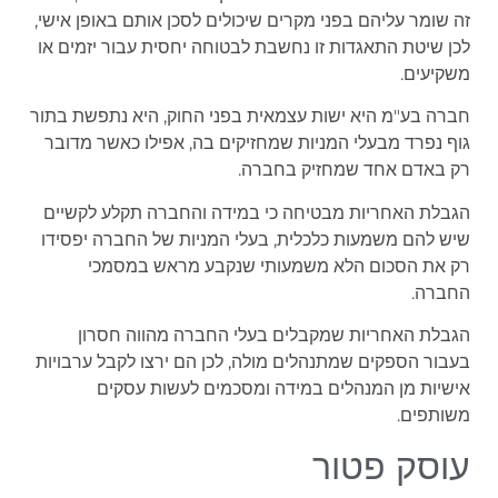
זה שומר עליהם בפני מקרים שיכולים לסכן אותם באופן אישי,
לכן שיטת התאגדות זו נחשבת לבטוחה יחסית עבור יזמים או
משקיעים.
חברה בע"מ היא ישות עצמאית בפני החוק, היא נתפשת בתור
גוף נפרד מבעלי המניות שמחזיקים בה, אפילו כאשר מדובר
רק באדם אחד שמחזיק בחברה.
הגבלת האחריות מבטיחה כי במידה והחברה תקלע לקשיים
שיש להם משמעות כלכלית, בעלי המניות של החברה יפסידו
רק את הסכום הלא משמעותי שנקבע מראש במסמכי
החברה.
הגבלת האחריות שמקבלים בעלי החברה מהווה חסרון
בעבור הספקים שמתנהלים מולה, לכן הם ירצו לקבל ערבויות
אישיות מן המנהלים במידה ומסכמים לעשות עסקים
משותפים.
עוסק פטור