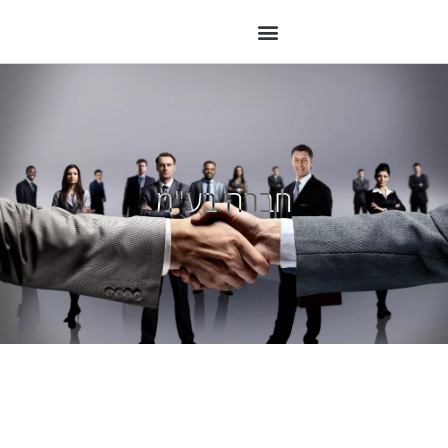
חברה בע"מ