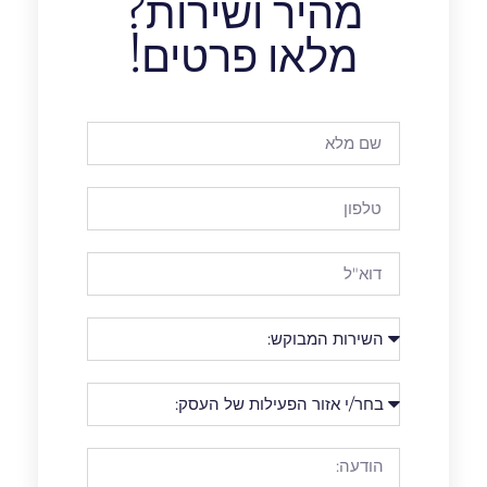
מהיר ושירות?
מלאו פרטים!