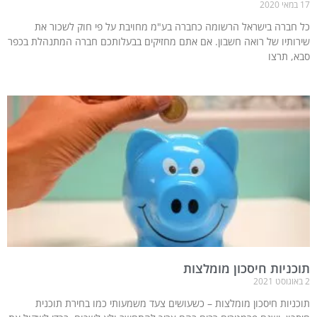
17 במאי 2020
כל חברה בישראל הרשומה כחברה בע"מ מחויבת על פי חוק לשכור את
שירותיו של רואה חשבון. אם אתם מחזיקים בבעלותכם חברה המתנהלת בכפר
סבא, תרצו
תוכניות חיסכון מומלצות
2 באוגוסט 2021
תוכניות חיסכון מומלצות – כשעושים צעד משמעותי כמו בחירת תוכנית