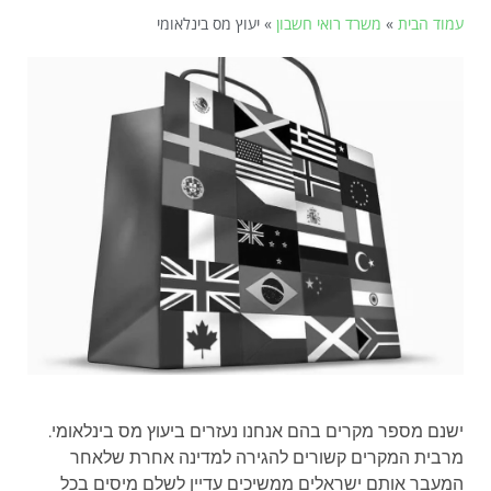
עמוד הבית
»
משרד רואי חשבון
»
יעוץ מס בינלאומי
ישנם מספר מקרים בהם אנחנו נעזרים ביעוץ מס בינלאומי.
מרבית המקרים קשורים להגירה למדינה אחרת שלאחר
המעבר אותם ישראלים ממשיכים עדיין לשלם מיסים בכל