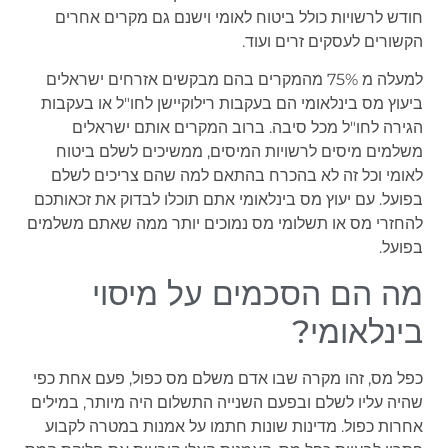
חודש לרשויות כולל ביטוח לאומי וישנם גם מקרים אחרים
הקשורים לעסקים זרים ועוד.
למעלה מ 75% מהמקרים בהם מבקשים אזרחים ישראלים
ביעוץ מס בינלאומי הם בעקבות רילוקיישן לחו"ל או בעקבות
הגירה לחו"ל מכל סיבה. ברוב המקרים אותם ישראלים
משלמים מיסים לרשויות המיסים, ממשיכים לשלם ביטוח
לאומי וכל זה לא בהכרח בהתאם למה שהם צריכים לשלם
בפועל. עם יעוץ מס בינלאומי אתם תוכלו לבדוק את זכאותכם
להחזרי מס או תשלומי מס נמוכים יותר ממה שאתם משלמים
בפועל.
מה הם הסכמים על מיסוי
בינלאומי?
כפל מס, זהו מקרה שבו אדם משלם מס כפול, פעם אחת כפי
שהיה עליו לשלם ובפעם השנייה התשלום היה מיותר, במילים
אחרות כפול. מדינות שונות חתמו על אמנות במטרה לקבוע