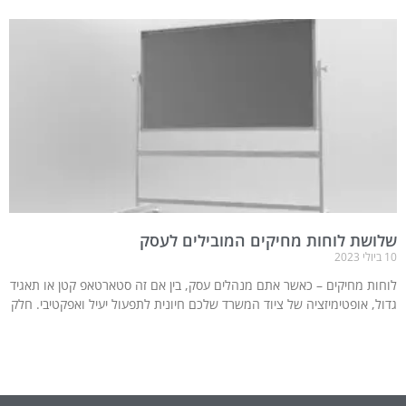
שלושת לוחות מחיקים המובילים לעסק
10 ביולי 2023
לוחות מחיקים – כאשר אתם מנהלים עסק, בין אם זה סטארטאפ קטן או תאגיד
גדול, אופטימיזציה של ציוד המשרד שלכם חיונית לתפעול יעיל ואפקטיבי. חלק