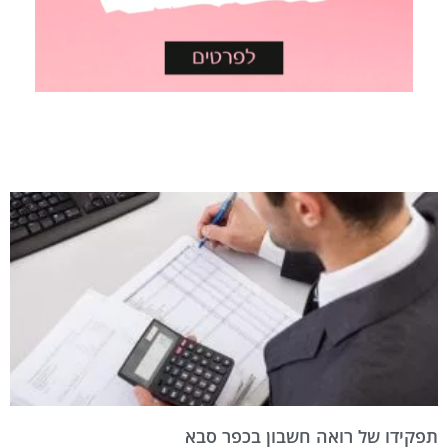
תפקידו של רואה חשבון בכפר סבא