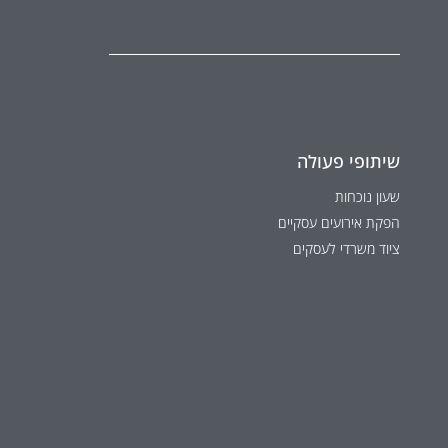
שיתופי פעולה
שעון נוכחות
הפקת אירועים עסקיים
ציוד משרדי לעסקים