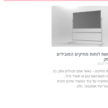
שת לוחות מחיקים המובילים
ק
ת מחיקים – כאשר אתם מנהלים עסק, בין
ה סטארטאפ קטן או תאגיד גדול,
ימיזציה של ציוד המשרד שלכם חיונית
ול יעיל ואפקטיבי. חלק