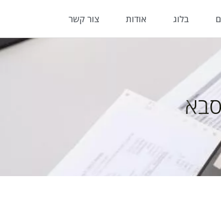
ם
בלוג
אודות
צור קשר
סבא