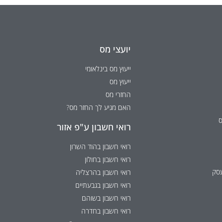
יועצי מס
ייעוץ מס בינלאומי
ייעוץ מס
החזרי מס
האם מגיע לך החזר מס?
ס
רואי חשבון ע"פ אזור
רואי חשבון בהוד השרון
רואי חשבון בחולון
עסק
רואי חשבון בהרצליה
רואי חשבון בגבעתיים
רואי חשבון בשוהם
רואי חשבון בחדרה