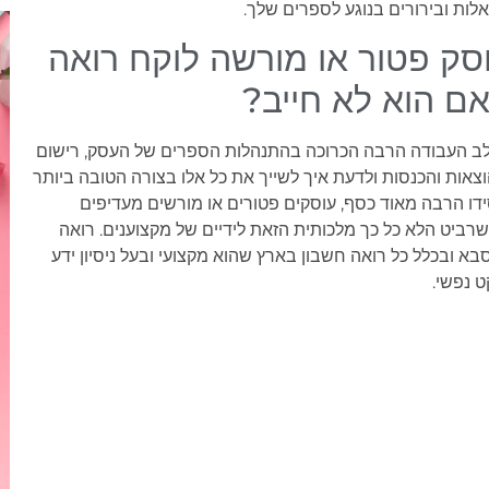
ות ובירורים בנוגע לספרים שלך.
סק פטור או מורשה לוקח רואה
אם הוא לא חייב?
ב העבודה הרבה הכרוכה בהתנהלות הספרים של העסק, רישום
צאות והכנסות ולדעת איך לשייך את כל אלו בצורה הטובה ביותר
דו הרבה מאוד כסף, עוסקים פטורים או מורשים מעדיפים
רביט הלא כל כך מלכותית הזאת לידיים של מקצוענים. רואה
א ובכלל כל רואה חשבון בארץ שהוא מקצועי ובעל ניסיון ידע
ט נפשי.