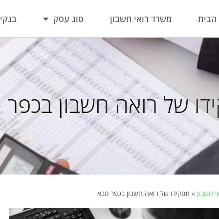
הבית
משרד רואי חשבון
סוג עסק
בנקי
דו של רואה חשבון בכפר 
י חשבון
»
תפקידו של רואה חשבון בכפר סבא