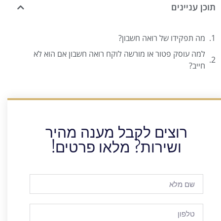
תוכן עניינים
מה תפקידו של רואה חשבון?
למה עוסק פטור או מורשה לוקח רואה חשבון אם הוא לא
חייב?
רוצים לקבל מענה מהיר
ושירות? מלאו פרטים!