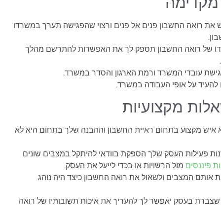
מקדימה
את רואה החשבון פנים אל פנים ורצוי שהפגישה תערך במשרדו
ון.
ו של רואה החשבון תספק לך את האפשרות להתרשם מהלך
 גישת עובדי המשרד ורמת הארגון והסדר במשרד.
 להעיד על אופי העבודה במשרד.
לות מקצועיות
איש מקצוע בתחום ראיית החשבון וההבנה שלך בתחום היא לא
ות פעילות העסק שלך הספקת בוודאי להיתקל במצבים שונים
ת פיננסים
מול הרשויות או בכדי לייעל את העסק.
 אותם המצבים ולשאול את רואה החשבון כיצד היה נוהג
י שצברת בעסק יאפשר לך להעריך את איכות תשובותיו של רואה