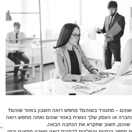
שוהם – מתגורר בשוהם? מחפש רואה חשבון באזור שוהם?
חברה או העסק שלך נעשית באזור שוהם ואתה מחפש רואה
 שוהם, חשוב שתקרא את הכתבה הבאה.
 מספר הנחיות והמלצות לבחירת רואה חשבון מתאים וכמו