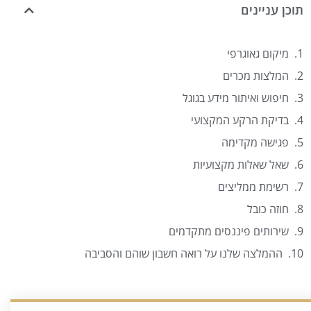
תוכן עניינים
מיקום גאוגרפי
המלצות מכרים
חיפוש ואיתור מידע בגוגל
בדיקת הרקע המקצועי
פגישה מקדימה
שאל שאלות מקצועיות
רשימת ממליצים
חוזה כובל
שירותים פיננסים מתקדמים
ההמלצה שלנו על רואה חשבון שוהם והסביבה