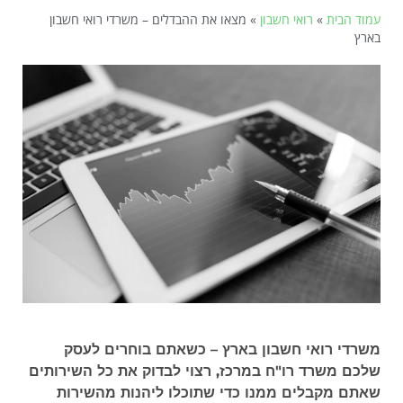
עמוד הבית
»
רואי חשבון
»
מצאו את ההבדלים – משרדי רואי חשבון
בארץ
משרדי רואי חשבון בארץ – כשאתם בוחרים לעסק
שלכם משרד רו"ח במרכז, רצוי לבדוק את כל השירותים
שאתם מקבלים ממנו כדי שתוכלו ליהנות מהשירות