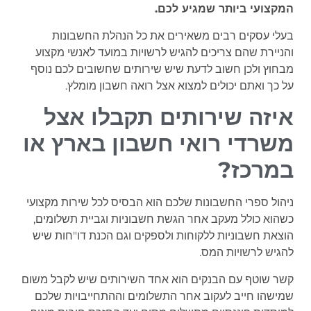
המקצועי ביותר שמגיע לכם.
בעלי עסקים רבים משאירים את כל הנהלת החשבונות
והניירת שהם צריכים להגיש לרשויות במועד לאנשי מקצוע
מבחוץ ולכן חשוב לדעת שיש שירותים שחשובים לכם נוסף
על כך ואתם יכולים למצוא אצל רואה חשבון מומלץ.
איזה שירותים תקבלו אצל
משרדי רואי חשבון בארץ או
במרכז?
ניהול ספרי החשבונות שלכם הוא הבסיס לכל שירות מקצועי
כשהוא כולל מעקב אחר הגשת חשבוניות וגביית תשלומים,
הוצאת חשבוניות ללקוחות ולספקים וגם הכנת דו"חות שיש
להגיש לרשויות המס.
קשר שוטף עם הבנקים הוא אחד השירותים שיש לקבל משום
שמישהו חייב לעקוב אחר התשלומים וההתחייבויות שלכם