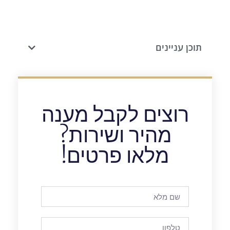
תוכן עניינים
רוצים לקבל מענה
מהיר ושירות?
מלאו פרטים!